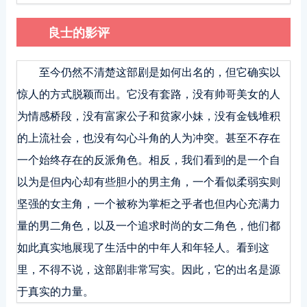
良士的影评
至今仍然不清楚这部剧是如何出名的，但它确实以
惊人的方式脱颖而出。它没有套路，没有帅哥美女的人
为情感桥段，没有富家公子和贫家小妹，没有金钱堆积
的上流社会，也没有勾心斗角的人为冲突。甚至不存在
一个始终存在的反派角色。相反，我们看到的是一个自
以为是但内心却有些胆小的男主角，一个看似柔弱实则
坚强的女主角，一个被称为掌柜之乎者也但内心充满力
量的男二角色，以及一个追求时尚的女二角色，他们都
如此真实地展现了生活中的中年人和年轻人。看到这
里，不得不说，这部剧非常写实。因此，它的出名是源
于真实的力量。