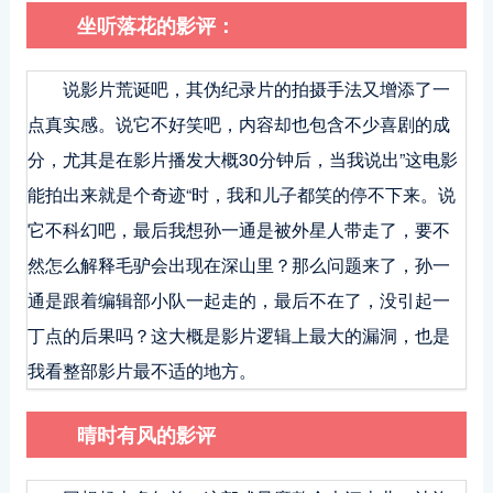
坐听落花的影评：
说影片荒诞吧，其伪纪录片的拍摄手法又增添了一
点真实感。说它不好笑吧，内容却也包含不少喜剧的成
分，尤其是在影片播发大概30分钟后，当我说出”这电影
能拍出来就是个奇迹“时，我和儿子都笑的停不下来。说
它不科幻吧，最后我想孙一通是被外星人带走了，要不
然怎么解释毛驴会出现在深山里？那么问题来了，孙一
通是跟着编辑部小队一起走的，最后不在了，没引起一
丁点的后果吗？这大概是影片逻辑上最大的漏洞，也是
我看整部影片最不适的地方。
晴时有风的影评