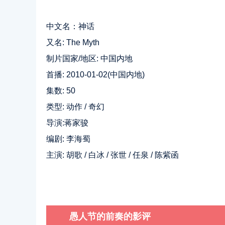
中文名：神话
又名: The Myth
制片国家/地区: 中国内地
首播: 2010-01-02(中国内地)
集数: 50
类型: 动作 / 奇幻
导演:蒋家骏
编剧: 李海蜀
主演: 胡歌 / 白冰 / 张世 / 任泉 / 陈紫函
愚人节的前奏的影评