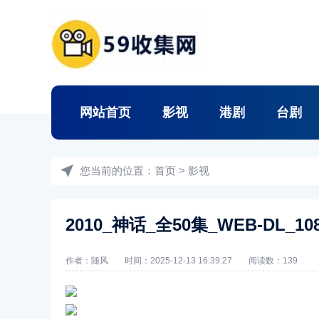
网站首页
影视
港剧
台剧
您当前的位置：
首页
>
影视
2010_神话_全50集_WEB-DL_10
作者：随风
时间：2025-12-13 16:39:27
阅读数：
139