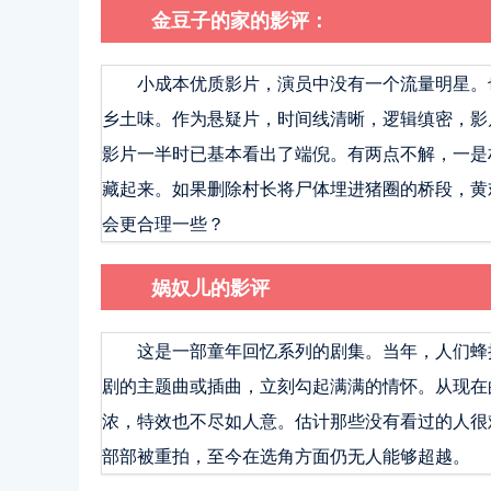
金豆子的家的影评：
小成本优质影片，演员中没有一个流量明星。
乡土味。作为悬疑片，时间线清晰，逻辑缜密，影
影片一半时已基本看出了端倪。有两点不解，一是
藏起来。如果删除村长将尸体埋进猪圈的桥段，黄
会更合理一些？
娲奴儿的影评
这是一部童年回忆系列的剧集。当年，人们蜂
剧的主题曲或插曲，立刻勾起满满的情怀。从现在
浓，特效也不尽如人意。估计那些没有看过的人很
部部被重拍，至今在选角方面仍无人能够超越。