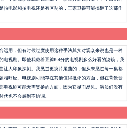
是拍电影和拍电视还是有区别的，王家卫很可能搞砸了这部作
合运用，但有时候过度使用这种手法其实对观众来说也是一种
的电视剧。即使我戴着豆瓣9.4分的电视剧多么好看的滤镜，我
曲让人印象深刻。我见过更换片尾曲的，但从未见过每一集都
题相呼应。电视剧可能存在其他值得批评的方面，但在背景音
部电视剧可能无需赞扬的方面，因为它显而易见。演员们没有
时代也不会感到不协调。