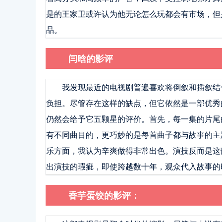
是的王家卫或许认为他无论怎么玩都会有市场，但
品。
闫晗的影评
我发现最近的电视剧普遍喜欢将倒叙和插叙结
负担。尽管存在这样的缺点，但它依然是一部优秀
仍然会给予它五颗星的评价。首先，每一集的片尾
有不同曲目的，更巧妙的是每首曲子都与故事的主
乐方面，我认为辛爽做得非常出色。演技反而是这
出演技的瑕疵，即使跨越数十年，观众代入故事的
香芋蛋饺的影评：