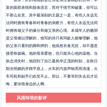
富的面部表情和肢体语言，而对于情节和破案，你可以
不那么在意。其中最深刻的主题之一是，有些人永远无
法同时拥有青春和对青春的洞察力，有些人永远无法同
时拥有做父子的缘分和做父亲的心境。未成年人的脆弱
是父母难以理解的，他写的诗只有同龄人能够理解，他
的父亲只看到韵脚和押韵，他虽然衣食无忧，却不愿意
接受铁饭碗。他的母亲爱他，但只能关心他的温饱。当
执念消失时，他回到了自己最风华正茂的时刻，在秋日
阳光明媚的开阔平原上，火车的汽笛声响亮而浪漫，火
车司机和副手们欢笑不止。所以，不要等到失去后才后
悔，要珍惜身边的人啊。
风雨玲琅的影评