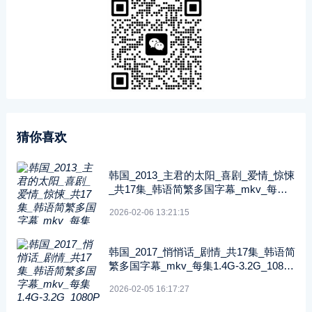
猜你喜欢
韩国_2013_主君的太阳_喜剧_爱情_惊悚
_共17集_韩语简繁多国字幕_mkv_每集
1.3G-2.2G_1080P—Netflix
2026-02-06 13:21:15
韩国_2017_悄悄话_剧情_共17集_韩语简
繁多国字幕_mkv_每集1.4G-3.2G_1080
P—Netflix
2026-02-05 16:17:27