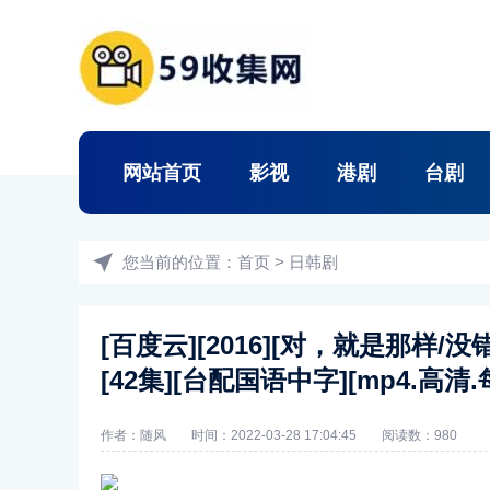
网站首页
影视
港剧
台剧
您当前的位置：
首页
>
日韩剧
[百度云][2016][对，就是那样/没错
[42集][台配国语中字][mp4.高清
作者：随风
时间：2022-03-28 17:04:45
阅读数：
980