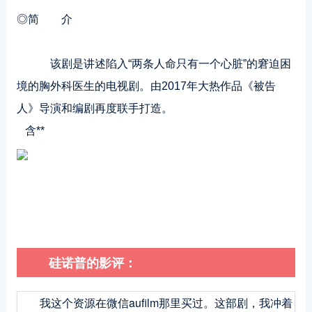
◎简 介
该剧是讲述陷入“两条人命只有一个心脏”的窘迫困
境的胸外科医生的电视剧。由2017年大热作品《被告
人》导演和编剧再度联手打造。
含**
硅诺普的影评：
我这个资源在微信aufilm那里买过。这部剧，我冲着