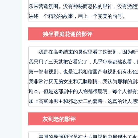
乐来营造氛围。没有神秘而恐怖的眼神，没有激烈
讲述一个精彩的故事，画上一个完美的句号。
独坐看庭花谢的影评
我是在高考结束的暑假里看了这部剧，因为听
我只用了三天就把它看完了，几乎每晚都熬夜看，
第一部电视剧，也是让我相信国产电视剧仍有出色
我非常讨厌无脑女主和无脑剧情，我认为那样的剧
剧本。但是这部剧中的人物都很聪明，每个人都有
加上高富帅男主和邪恶女二的套路，这真的让人感
灰到老的影评
美国的导演和演员在大片电视剧中展现出了令