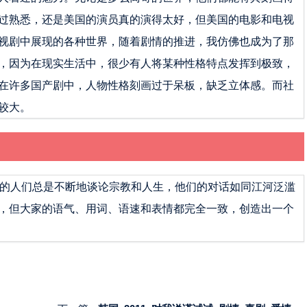
过熟悉，还是美国的演员真的演得太好，但美国的电影和电视
视剧中展现的各种世界，随着剧情的推进，我仿佛也成为了那
，因为在现实生活中，很少有人将某种性格特点发挥到极致，
在许多国产剧中，人物性格刻画过于呆板，缺乏立体感。而社
较大。
中的人们总是不断地谈论宗教和人生，他们的对话如同江河泛滥
，但大家的语气、用词、语速和表情都完全一致，创造出一个