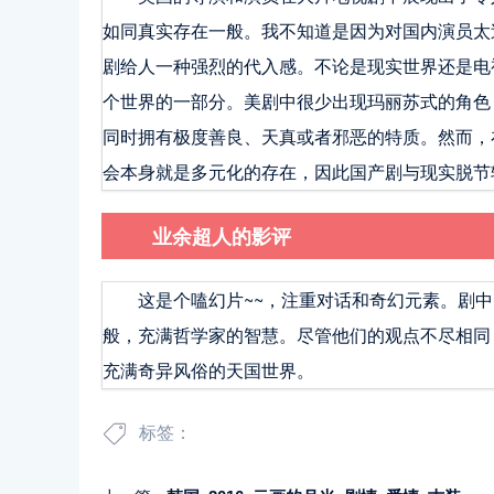
如同真实存在一般。我不知道是因为对国内演员太
剧给人一种强烈的代入感。不论是现实世界还是电
个世界的一部分。美剧中很少出现玛丽苏式的角色
同时拥有极度善良、天真或者邪恶的特质。然而，
会本身就是多元化的存在，因此国产剧与现实脱节
业余超人的影评
这是个嗑幻片~~，注重对话和奇幻元素。剧
般，充满哲学家的智慧。尽管他们的观点不尽相同
充满奇异风俗的天国世界。
标签：