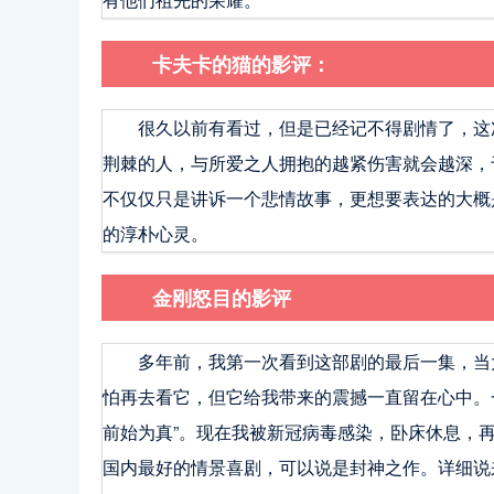
卡夫卡的猫的影评：
很久以前有看过，但是已经记不得剧情了，这
荆棘的人，与所爱之人拥抱的越紧伤害就会越深，
不仅仅只是讲诉一个悲情故事，更想要表达的大概
的淳朴心灵。
金刚怒目的影评
多年前，我第一次看到这部剧的最后一集，当
怕再去看它，但它给我带来的震撼一直留在心中。
前始为真”。现在我被新冠病毒感染，卧床休息，
国内最好的情景喜剧，可以说是封神之作。详细说