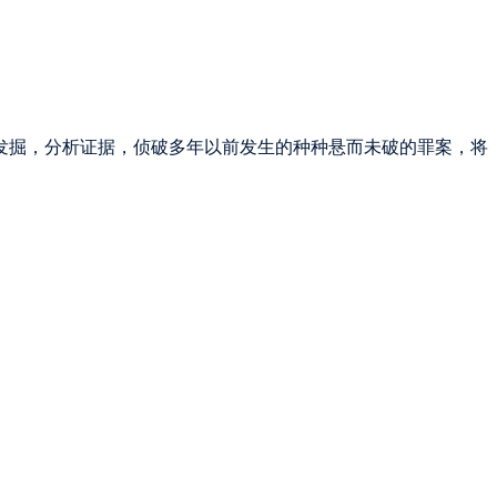
发掘，分析证据，侦破多年以前发生的种种悬而未破的罪案，将