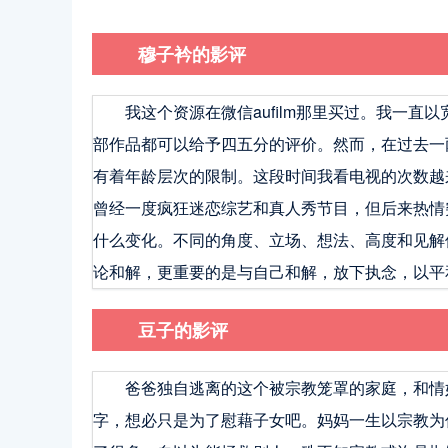
穆子衿的影评
我这个资源在微信aufilm那里买过。我一
部作品都可以给予四五分的评价。然而，在过去一
有着年龄层次的限制。这段时间我看电视的次数越
曾经一度疯狂迷恋综艺和真人秀节目，但后来热情
什么变化。不同的角度、立场、想法、高度和见解
论和解，更重要的是与自己和解，放下执念，以平
豆子的影评
爸爸独自逃离的这个被宗教笼罩的家庭，和情
字，想必只是为了慰藉子女吧。妈妈一生以宗教为