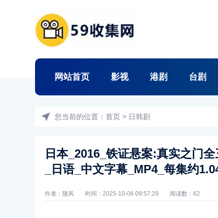
网站首页
影视
港剧
台剧
您当前的位置：
首页
>
日韩剧
日本_2016_铁证悬案:真实之门
_日语_中文字幕_MP4_每集约1.04
作者：随风
时间：2025-10-06 09:57:29
阅读数：
62