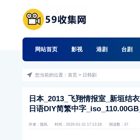
网站首页
影视
港剧
台剧
您当前的位置：
首页
>
日韩剧
日本_2013_飞翔情报室_新垣结
日语DIY简繁中字_iso_110.00
作者：随风
时间：2026-01-31 17:13:28
阅读数：
37