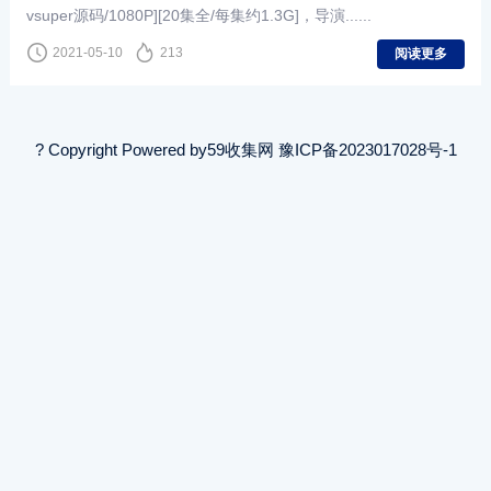
vsuper源码/1080P][20集全/每集约1.3G]，导演......
2021-05-10
213
阅读更多
? Copyright Powered by
59收集网
豫ICP备2023017028号-1