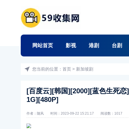
网站首页
影视
港剧
台剧
您当前的位置：
首页
>
新加坡剧
[百度云][韩国][2000][蓝色生死恋
1G][480P]
作者：随风
时间：2023-09-22 15:21:17
阅读数：
1017