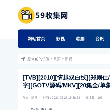
网站首页
影视
港剧
台剧
您当前的位置：
首页
>
影视
[TVB][2010][情越双白线][
字][GOTV源码/MKV][20集全/单集
作者：随风
时间：2021-05-23 15:48:53
阅读数：
103